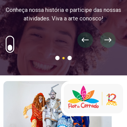
Conheça nossa história e participe das nossas
atividades. Viva a arte conosco!