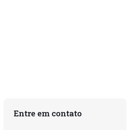
Entre em contato