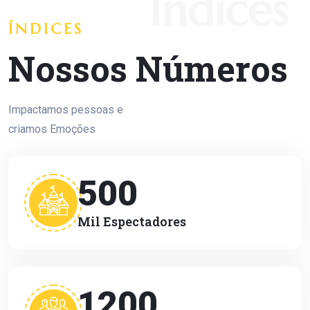
Índices
ÍNDICES
Nossos Números
Impactamos pessoas e
criamos Emoções
500
Mil Espectadores
1200