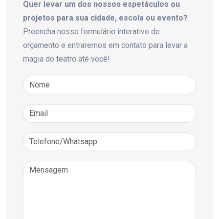
Quer levar um dos nossos espetáculos ou
projetos para sua cidade, escola ou evento?
Preencha nosso formulário interativo de
orçamento e entraremos em contato para levar a
magia do teatro até você!