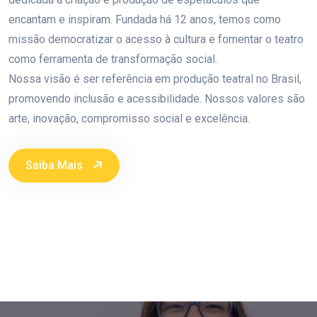
encantam e inspiram. Fundada há 12 anos, temos como
missão democratizar o acesso à cultura e fomentar o teatro
como ferramenta de transformação social.
Nossa visão é ser referência em produção teatral no Brasil,
promovendo inclusão e acessibilidade. Nossos valores são
arte, inovação, compromisso social e excelência.
Saiba Mais