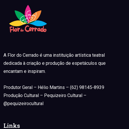
A Flor do Cerrado é uma instituição artística teatral
dedicada à criação e produção de espetáculos que
encantam e inspiram.
Produtor Geral – Hélio Martins – (62) 98145-8939
Produção Cultural – Pequizeiro Cultural –
@pequizeirocultural
Links