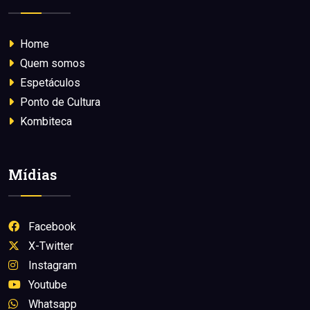
Home
Quem somos
Espetáculos
Ponto de Cultura
Kombiteca
Mídias
Facebook
X-Twitter
Instagram
Youtube
Whatsapp