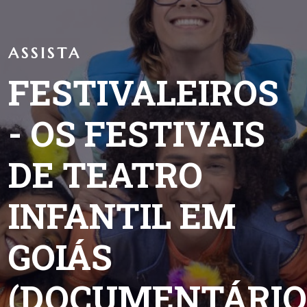
ASSISTA
FESTIVALEIROS
- OS FESTIVAIS
DE TEATRO
INFANTIL EM
GOIÁS
(DOCUMENTÁRIO