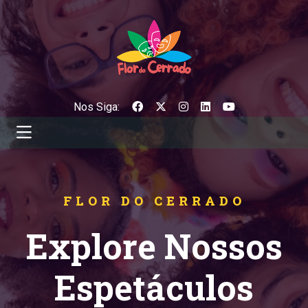
Nos Siga:
FLOR DO CERRADO
Explore Nossos
Espetáculos