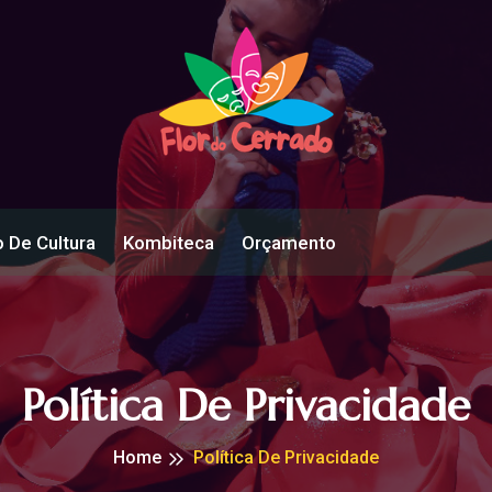
 De Cultura
Kombiteca
Orçamento
Política De Privacidade
Home
Política De Privacidade