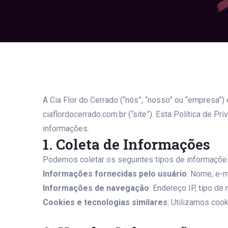
A Cia Flor do Cerrado (“nós”, “nosso” ou “empresa”
ciaflordocerrado.com.br (“site”). Esta Política d
informações.
1. Coleta de Informações
Podemos coletar os seguintes tipos de informaçõe
Informações fornecidas pelo usuário
: Nome, e-m
Informações de navegação
: Endereço IP, tipo de
Cookies e tecnologias similares
: Utilizamos cook