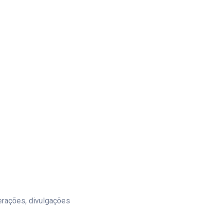
erações, divulgações