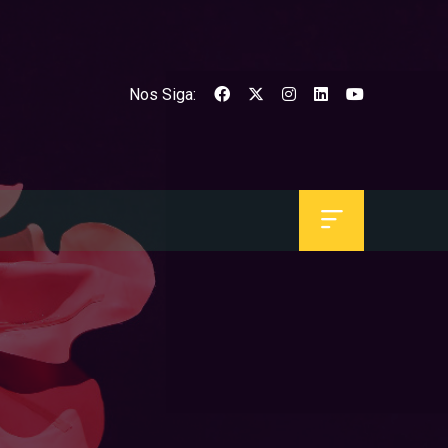
Nos Siga: