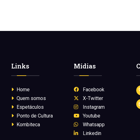
Links
Mídias
C
Home
Facebook
Quem somos
X-Twitter
Espetáculos
Instagram
Ponto de Cultura
Youtube
Kombiteca
Whatsapp
Linkedin