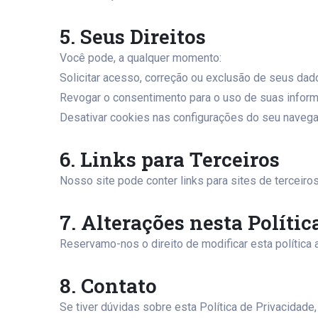
5. Seus Direitos
Você pode, a qualquer momento:
Solicitar acesso, correção ou exclusão de seus dad
Revogar o consentimento para o uso de suas infor
Desativar cookies nas configurações do seu navega
6. Links para Terceiros
Nosso site pode conter links para sites de terceir
7. Alterações nesta Polític
Reservamo-nos o direito de modificar esta política
8. Contato
Se tiver dúvidas sobre esta Política de Privacidade,