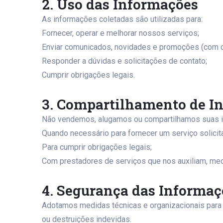
2. Uso das Informações
As informações coletadas são utilizadas para:
Fornecer, operar e melhorar nossos serviços;
Enviar comunicados, novidades e promoções (com c
Responder a dúvidas e solicitações de contato;
Cumprir obrigações legais.
3. Compartilhamento de I
Não vendemos, alugamos ou compartilhamos suas i
Quando necessário para fornecer um serviço solicit
Para cumprir obrigações legais;
Com prestadores de serviços que nos auxiliam, med
4. Segurança das Informaç
Adotamos medidas técnicas e organizacionais para 
ou destruições indevidas.