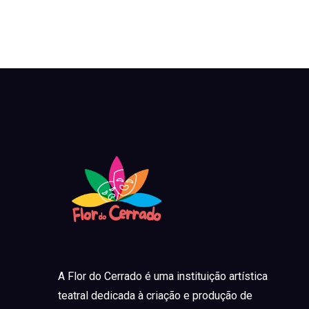
A Flor do Cerrado é uma instituição artística
teatral dedicada à criação e produção de