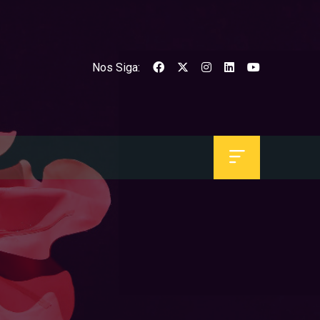
Nos Siga: