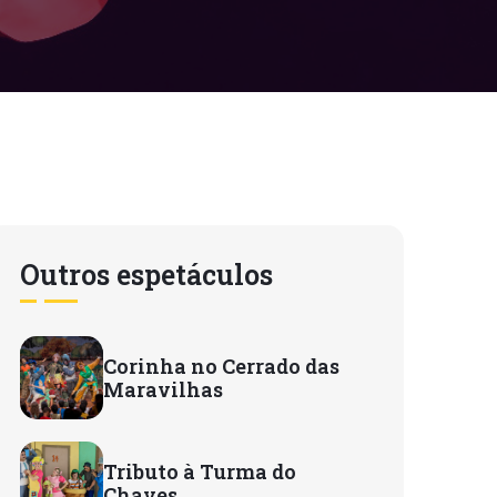
Outros espetáculos
Corinha no Cerrado das
Maravilhas
Tributo à Turma do
Chaves