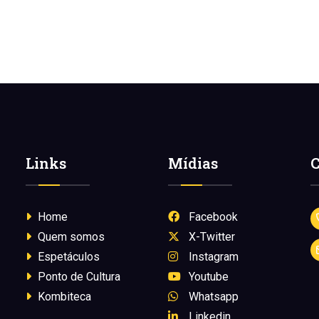
Links
Mídias
C
Home
Facebook
Quem somos
X-Twitter
Espetáculos
Instagram
Ponto de Cultura
Youtube
Kombiteca
Whatsapp
Linkedin