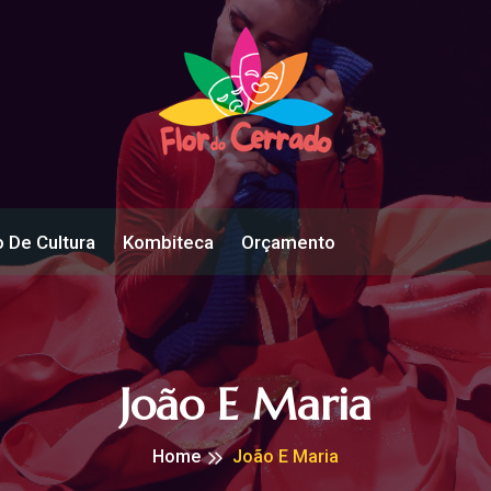
 De Cultura
Kombiteca
Orçamento
João E Maria
Home
João E Maria