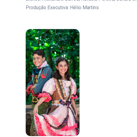
Produção Executiva: Hélio Martins