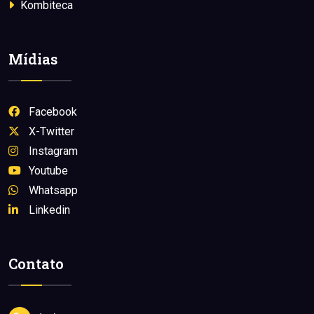
Kombiteca
Mídias
Facebook
X-Twitter
Instagram
Youtube
Whatsapp
Linkedin
Contato