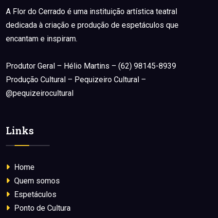
A Flor do Cerrado é uma instituição artística teatral
dedicada à criação e produção de espetáculos que
encantam e inspiram.
Produtor Geral – Hélio Martins – (62) 98145-8939
Produção Cultural – Pequizeiro Cultural –
@pequizeirocultural
Links
Home
Quem somos
Espetáculos
Ponto de Cultura