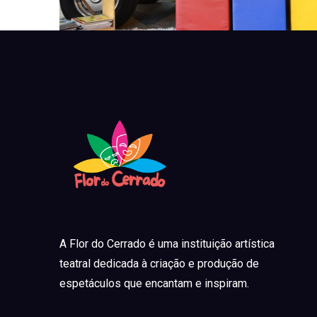
A Flor do Cerrado é uma instituição artística
teatral dedicada à criação e produção de
espetáculos que encantam e inspiram.