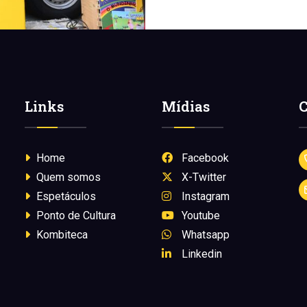
Links
Mídias
C
Home
Facebook
Quem somos
X-Twitter
Espetáculos
Instagram
Ponto de Cultura
Youtube
Kombiteca
Whatsapp
Linkedin