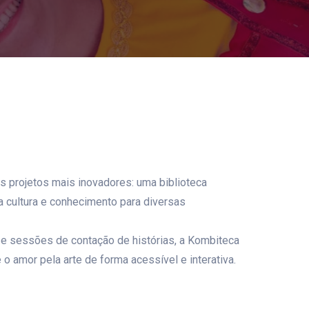
 projetos mais inovadores: uma biblioteca
va cultura e conhecimento para diversas
s e sessões de contação de histórias, a Kombiteca
e o amor pela arte de forma acessível e interativa.