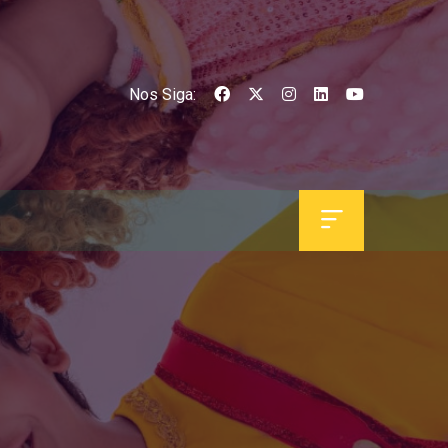
Nos Siga: