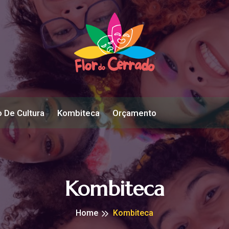
 De Cultura
Kombiteca
Orçamento
Kombiteca
Home
Kombiteca